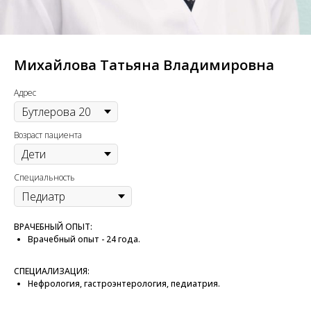
Михайлова Татьяна Владимировна
Адрес
Возраст пациента
Специальность
ВРАЧЕБНЫЙ ОПЫТ:
Врачебный опыт - 24 года.
СПЕЦИАЛИЗАЦИЯ:
Нефрология, гастроэнтерология, педиатрия.