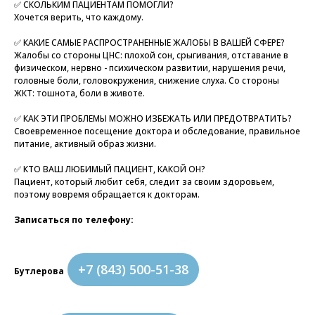
✅ СКОЛЬКИМ ПАЦИЕНТАМ ПОМОГЛИ?
Хочется верить, что каждому.
✅ КАКИЕ САМЫЕ РАСПРОСТРАНЕННЫЕ ЖАЛОБЫ В ВАШЕЙ СФЕРЕ?
Жалобы со стороны ЦНС: плохой сон, срыгивания, отставание в
физическом, нервно - психическом развитии, нарушения речи,
головные боли, головокружения, снижение слуха. Со стороны
ЖКТ: тошнота, боли в животе.
✅ КАК ЭТИ ПРОБЛЕМЫ МОЖНО ИЗБЕЖАТЬ ИЛИ ПРЕДОТВРАТИТЬ?
Своевременное посещение доктора и обследование, правильное
питание, активный образ жизни.
✅ КТО ВАШ ЛЮБИМЫЙ ПАЦИЕНТ, КАКОЙ ОН?
Пациент, который любит себя, следит за своим здоровьем,
поэтому вовремя обращается к докторам.
Записаться по телефону:
+7 (843) 500-51-38
Бутлерова