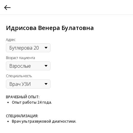
Идрисова Венера Булатовна
Адрес
Возраст пациента
Специальность
ВРАЧЕБНЫЙ ОПЫТ:
Опыт работы 24 года.
СПЕЦИАЛИЗАЦИЯ:
Врач ультразвуковой диагностики.