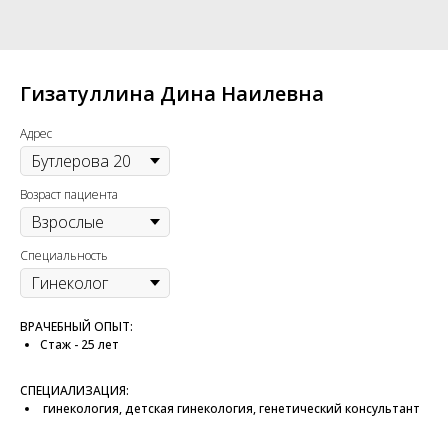
Гизатуллина Дина Наилевна
Адрес
Возраст пациента
Специальность
ВРАЧЕБНЫЙ ОПЫТ:
Стаж - 25 лет
СПЕЦИАЛИЗАЦИЯ:
гинекология, детская гинекология, генетический консультант