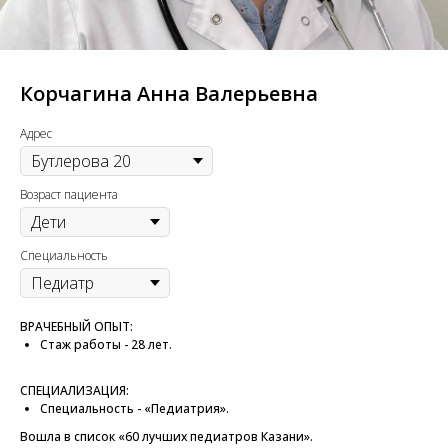
Корчагина Анна Валерьевна
Адрес
Возраст пациента
Специальность
ВРАЧЕБНЫЙ ОПЫТ:
Стаж работы - 28 лет.
СПЕЦИАЛИЗАЦИЯ:
Специальность - «Педиатрия».
Вошла в список «60 лучших педиатров Казани».