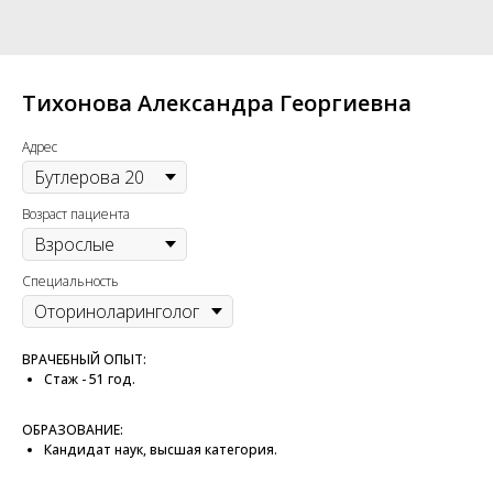
Тихонова Александра Георгиевна
Адрес
Возраст пациента
Специальность
ВРАЧЕБНЫЙ ОПЫТ:
Стаж - 51 год.
ОБРАЗОВАНИЕ:
Кандидат наук, высшая категория.