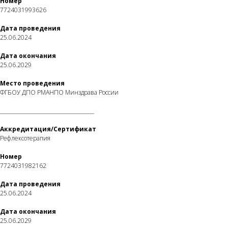
Номер
7724031993626
Дата проведения
25.06.2024
Дата окончания
25.06.2029
Место проведения
ФГБОУ ДПО РМАНПО Минздрава России
_____________________________________
Аккредитация/Сертификат
Рефлексотерапия
Номер
7724031982162
Дата проведения
25.06.2024
Дата окончания
25.06.2029