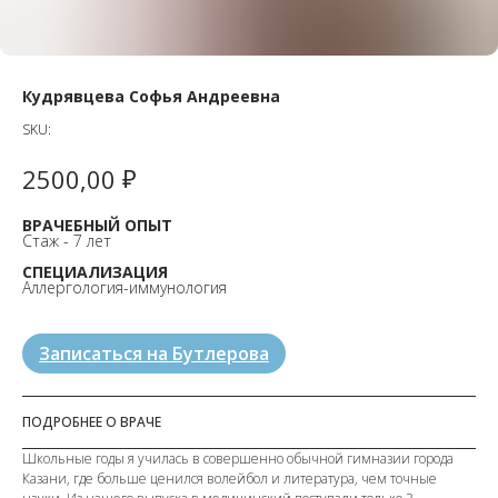
Кудрявцева Софья Андреевна
SKU:
₽
2500,00
ВРАЧЕБНЫЙ ОПЫТ
Стаж - 7 лет
СПЕЦИАЛИЗАЦИЯ
Аллергология-иммунология
Записаться на Бутлерова
ПОДРОБНЕЕ О ВРАЧЕ
Школьные годы я училась в совершенно обычной гимназии города
Казани, где больше ценился волейбол и литература, чем точные