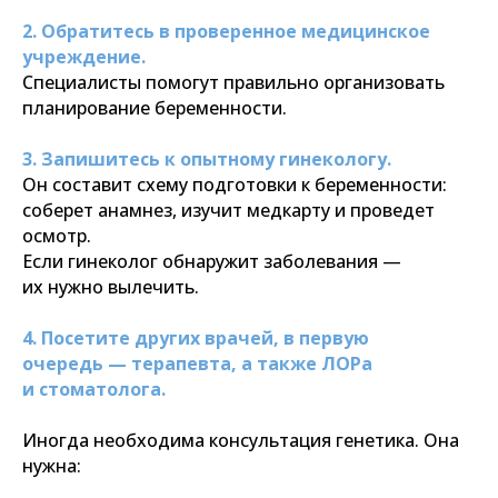
2. Обратитесь в проверенное медицинское
учреждение.
Специалисты помогут правильно организовать
планирование беременности.
3. Запишитесь к опытному гинекологу.
Он составит схему подготовки к беременности:
соберет анамнез, изучит медкарту и проведет
осмотр.
Если гинеколог обнаружит заболевания —
их нужно вылечить.
4. Посетите других врачей, в первую
очередь — терапевта, а также ЛОРа
и стоматолога.
Иногда необходима консультация генетика. Она
нужна: