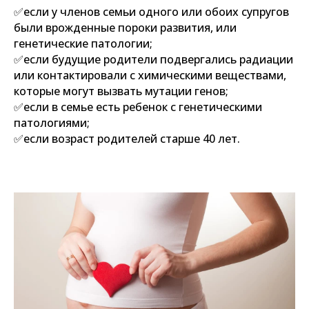
✅если у членов семьи одного или обоих супругов
были врожденные пороки развития, или
генетические патологии;
✅если будущие родители подвергались радиации
или контактировали с химическими веществами,
которые могут вызвать мутации генов;
✅если в семье есть ребенок с генетическими
патологиями;
✅если возраст родителей старше 40 лет.