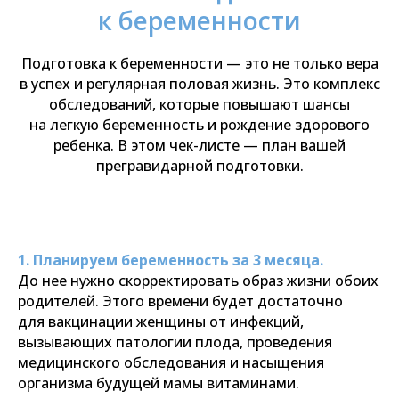
к беременности
Подготовка к беременности — это не только вера
в успех и регулярная половая жизнь. Это комплекс
обследований, которые повышают шансы
на легкую беременность и рождение здорового
ребенка. В этом чек-листе — план вашей
прегравидарной подготовки.
1. Планируем беременность за 3 месяца.
До нее нужно скорректировать образ жизни обоих
родителей. Этого времени будет достаточно
для вакцинации женщины от инфекций,
вызывающих патологии плода, проведения
медицинского обследования и насыщения
организма будущей мамы витаминами.