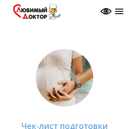
Чек-лист подготовки