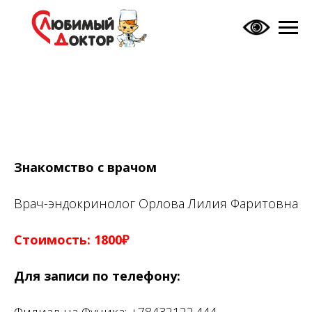
Знакомство с врачом
Врач-эндокринолог Орлова Лилия Фаритовна
Стоимость: 1800₽
Для записи по телефону: