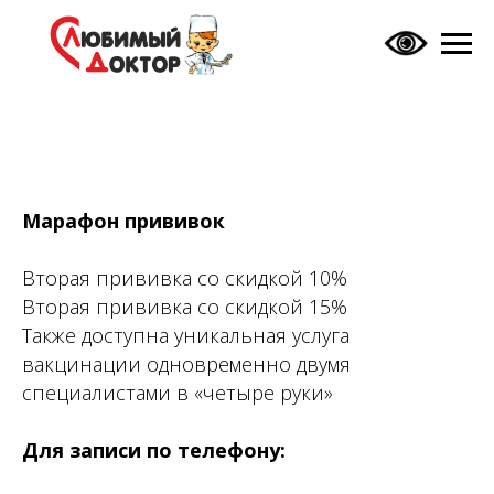
Марафон прививок
Вторая прививка со скидкой 10%
Вторая прививка со скидкой 15%
Также доступна уникальная услуга
вакцинации одновременно двумя
специалистами в «четыре руки»
Для записи по телефону: