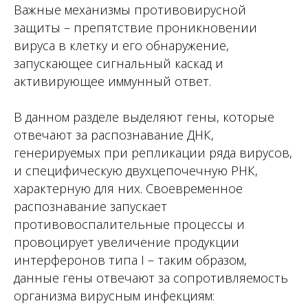
Важные механизмы противовирусной
защиты – препятствие проникновении
вируса в клетку и его обнаружение,
запускающее сигнальный каскад и
активирующее иммунный ответ.
В данном разделе выделяют гены, которые
отвечают за распознавание ДНК,
генерируемых при репликации ряда вирусов,
и специфическую двухцепочечную РНК,
характерную для них. Своевременное
распознавание запускает
противовоспалительные процессы и
провоцирует увеличение продукции
интерферонов типа I – таким образом,
данные гены отвечают за сопротивляемость
организма вирусным инфекциям: