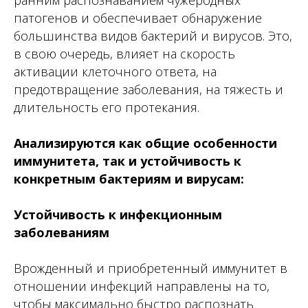
ранним распознаванием чужеродных
патогенов и обеспечивает обнаружение
большинства видов бактерий и вирусов. Это,
в свою очередь, влияет на скорость
активации клеточного ответа, на
предотвращение заболевания, на тяжесть и
длительность его протекания.
Анализируются как общие особенности
иммунитета, так и устойчивость к
конкретным бактериям и вирусам:
Устойчивость к инфекционным
заболеваниям
Врожденный и приобретенный иммунитет в
отношении инфекций направлены на то,
чтобы максимально быстро распознать