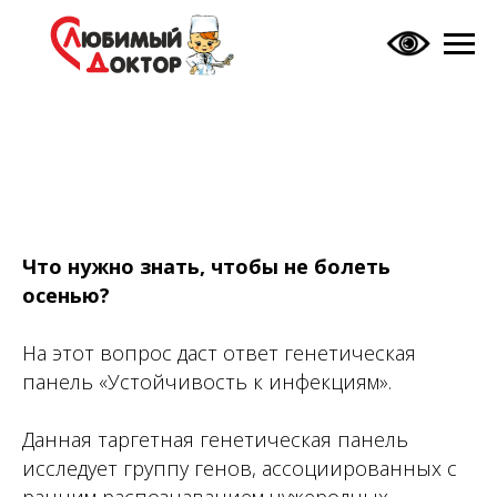
Что нужно знать, чтобы не болеть
осенью?
На этот вопрос даст ответ генетическая
панель «Устойчивость к инфекциям».
Данная таргетная генетическая панель
исследует группу генов, ассоциированных с