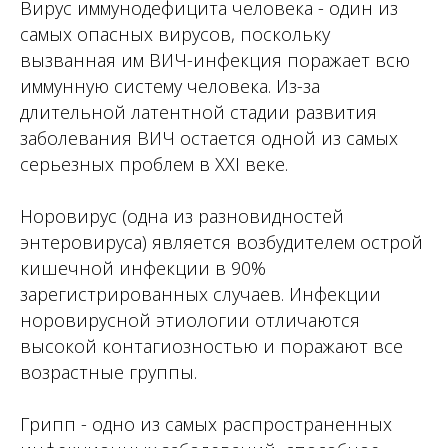
Вирус иммунодефицита человека - один из
самых опасных вирусов, поскольку
вызванная им ВИЧ-инфекция поражает всю
иммунную систему человека. Из-за
длительной латентной стадии развития
заболевания ВИЧ остается одной из самых
серьезных проблем в XXI веке.
Норовирус (одна из разновидностей
энтеровируса) является возбудителем острой
кишечной инфекции в 90%
зарегистрированных случаев. Инфекции
норовирусной этиологии отличаются
высокой контагиозностью и поражают все
возрастные группы.
Грипп - одно из самых распространенных