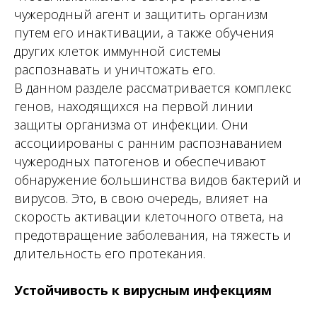
чужеродный агент и защитить организм
путем его инактивации, а также обучения
других клеток иммунной системы
распознавать и уничтожать его.
В данном разделе рассматривается комплекс
генов, находящихся на первой линии
защиты организма от инфекции. Они
ассоциированы с ранним распознаванием
чужеродных патогенов и обеспечивают
обнаружение большинства видов бактерий и
вирусов. Это, в свою очередь, влияет на
скорость активации клеточного ответа, на
предотвращение заболевания, на тяжесть и
длительность его протекания.
Устойчивость к вирусным инфекциям