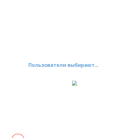
Пользователи выбирают...