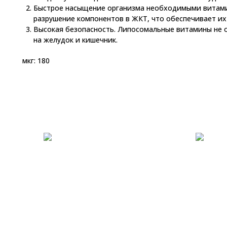
Быстрое насыщение организма необходимыми витам
разрушение компонентов в ЖКТ, что обеспечивает их
Высокая безопасность. Липосомальные витамины не
на желудок и кишечник.
мкг: 180