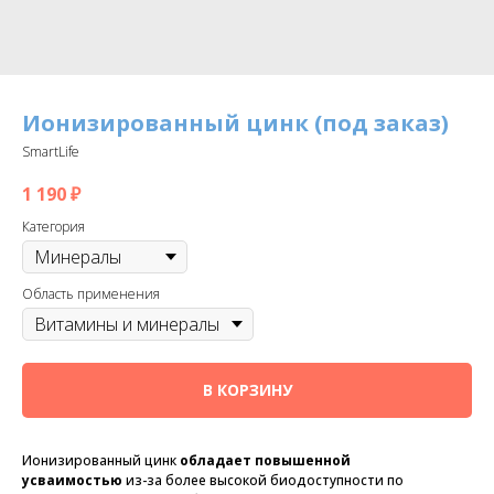
Ионизированный цинк (под заказ)
SmartLife
1 190
₽
Категория
Область применения
В КОРЗИНУ
Ионизированный цинк
обладает повышенной
усваимостью
из-за более высокой биодоступности по