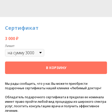
Сертификат
3 000
₽
Лимит
В КОРЗИНУ
Мы рады сообщить, что у нас Вы можете приобрести
подарочные сертификаты нашей клинике «Любимый доктор»!
Обладатель подарочного сертификата в пределах ее номинала
имеет право пройти любой вид процедуры из широкого спектра
услуг, посетить консультацию врача и получить эффективное
лечение.