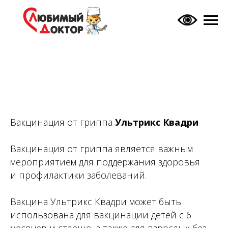
Вакцинация от гриппа
Ультрикс Квадри
Вакцинация от гриппа является важным
мероприятием для поддержания здоровья
и профилактики заболеваний.
Вакцина Ультрикс Квадри может быть
использована для вакцинации детей с 6