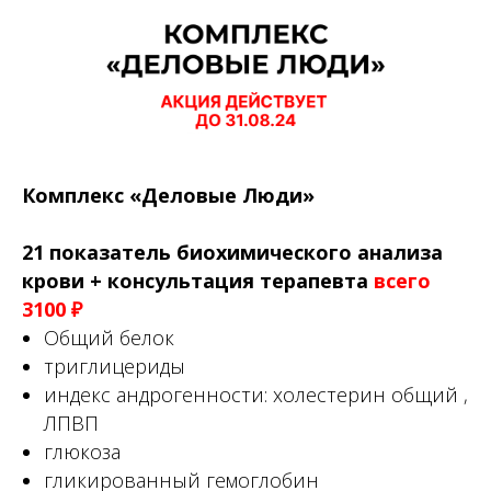
Комплекс «Деловые Люди»
21 показатель биохимического анализа
крови
+ консультация терапевта
всего
3100 ₽
Общий белок
триглицериды
индекс андрогенности: холестерин общий ‚
ЛПВП
глюкоза
гликированный гемоглобин