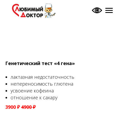
Генетический тест «4 гена»
лактазная недостаточность
непереносимость глютена
усвоение кофеина
отношение к сахару
3900 ₽
4900 ₽